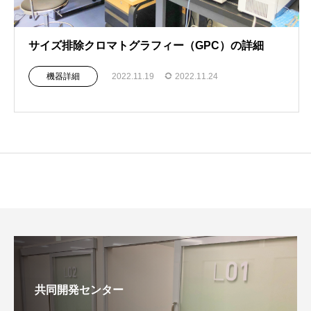
サイズ排除クロマトグラフィー（GPC）の詳細
機器詳細
2022.11.19
2022.11.24
共同開発センター