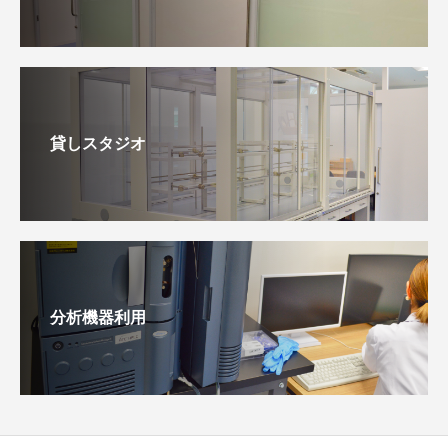
貸しスタジオ
分析機器利用