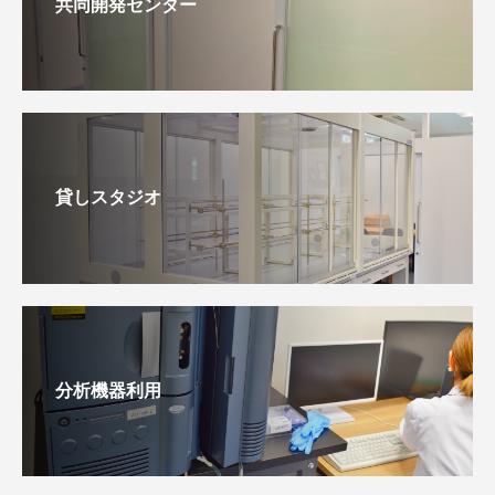
共同開発センター
貸しスタジオ
分析機器利用