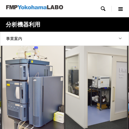

分析機器利用
事業案内